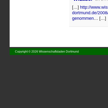
[…]
http://www.wi
dortmund.de/2008/0
genommen
… […]
Copyright © 2026 Wissenschaftsladen Dortmund