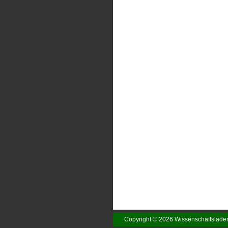
Copyright © 2026 Wissenschaftslad