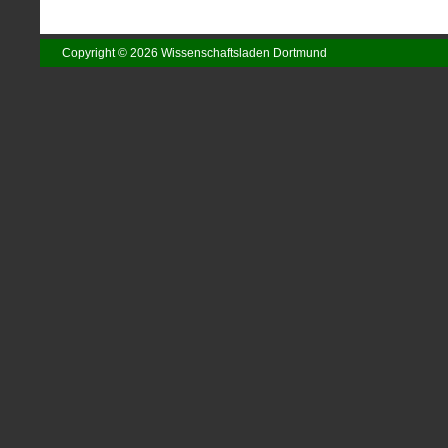
Copyright © 2026 Wissenschaftsladen Dortmund