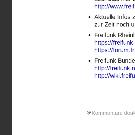
http://www.fre
Aktuelle Infos 
zur Zeit noch u
Freifunk Rhein
https://freifunk
https://forum.f
Freifunk Bunde
http://freifunk.n
http://wiki.freif
Kommentare deakt