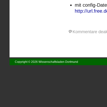
mit config-Dat
http://url.fre
Kommentare deakt
Copyright © 2026 Wissenschaftsladen Dortmund